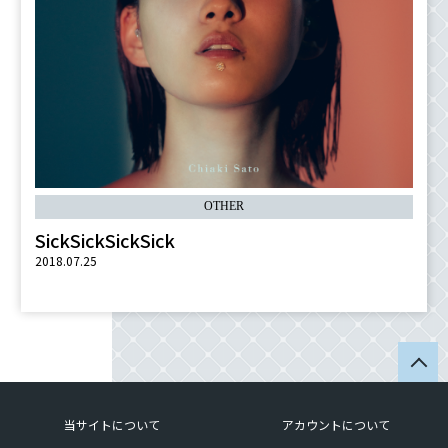
OTHER
SickSickSickSick
2018.07.25
当サイトについて
アカウントについて