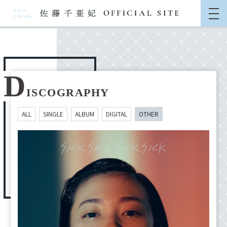
D
ISCOGRAPHY
ALL
SINGLE
ALBUM
DIGITAL
OTHER