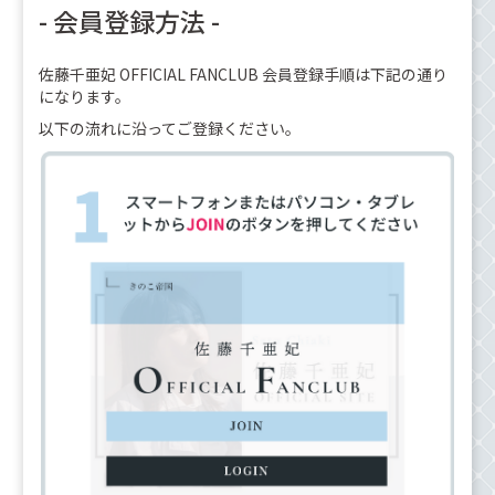
- 会員登録方法 -
佐藤千亜妃 OFFICIAL FANCLUB 会員登録手順は下記の通り
になります。
以下の流れに沿ってご登録ください。