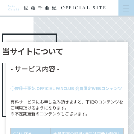
当サイトについて
- サービス内容 -
◯佐藤千亜妃 OFFICIAL FANCLUB 会員限定WEBコンテンツ
有料サービスにお申し込み頂きますと、下記のコンテンツを
ご利用頂けるようになります。
※不定期更新のコンテンツもございます。
GALLERY
会員限定の壁紙/待受け画像を配信!