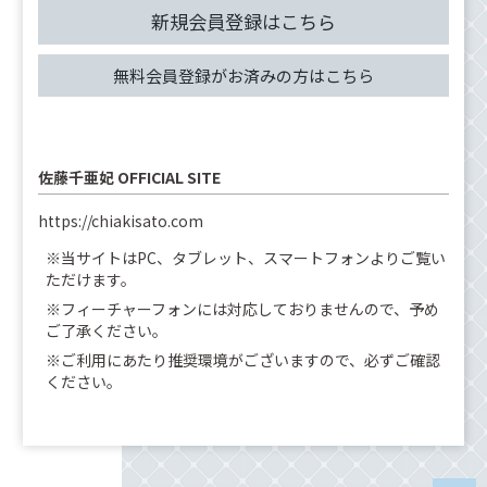
新規会員登録はこちら
無料会員登録がお済みの方はこちら
佐藤千亜妃 OFFICIAL SITE
https://chiakisato.com
※当サイトはPC、タブレット、スマートフォンよりご覧い
ただけます。
※フィーチャーフォンには対応しておりませんので、予め
ご了承ください。
※ご利用にあたり推奨環境がございますので、必ずご確認
ください。