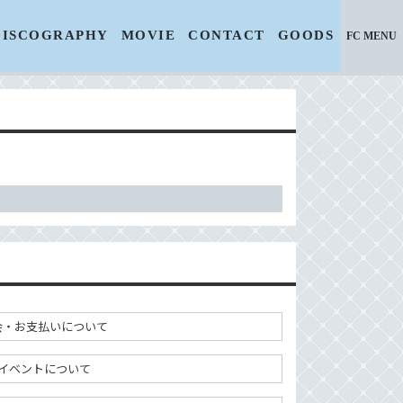
DISCOGRAPHY
MOVIE
CONTACT
GOODS
FC MENU
会・お支払いについて
イベントについて