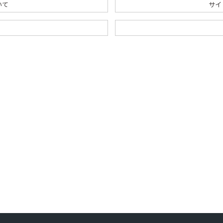
いて
サイ