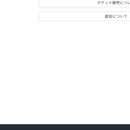
チケット販売につ
退会について