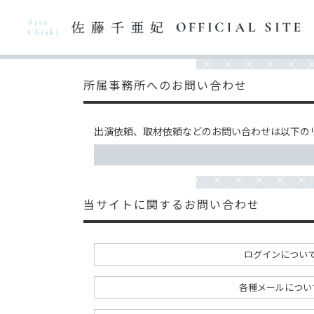
所属事務所へのお問い合わせ
出演依頼、取材依頼などのお問い合わせは以下の
当サイトに関するお問い合わせ
ログインについ
各種メールについ