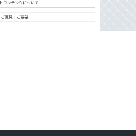
トコンテンツについて
ご意見・ご要望