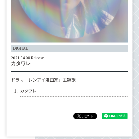
DIGITAL
2021.04.08 Release
カタワレ
ドラマ「レンアイ漫画家」主題歌
カタワレ
1.