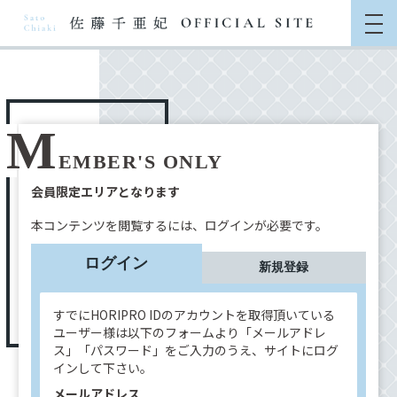
M
EMBER'S ONLY
会員限定エリアとなります
本コンテンツを閲覧するには、ログインが必要です。
ログイン
新規登録
すでにHORIPRO IDのアカウントを取得頂いている
ユーザー様は以下のフォームより「メールアドレ
ス」「パスワード」をご入力のうえ、サイトにログ
インして下さい。
メールアドレス