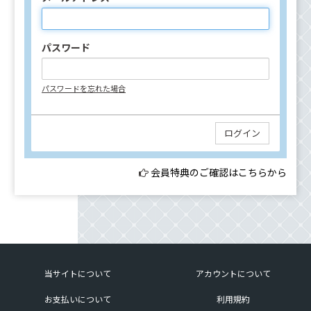
パスワード
パスワードを忘れた場合
会員特典のご確認はこちらから
当サイトについて
アカウントについて
お支払いについて
利用規約