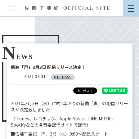
N
EWS
新曲「声」3月3日 配信リリース決定！
2021.03.01
RELEASE
2021年3月3日（水）に約1年ぶりの新曲「声」の配信リリー
スが決定致しました！
（iTunes、レコチョク、Apple Music、LINE MUSIC、
Spotifyなどの各音楽配信サイトで配信）
■佐藤千亜妃「声」3/3（水）0:00～配信スタート